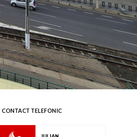
CONTACT TELEFONIC
IULIAN