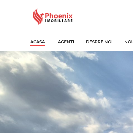
ACASA
AGENTI
DESPRE NOI
NO