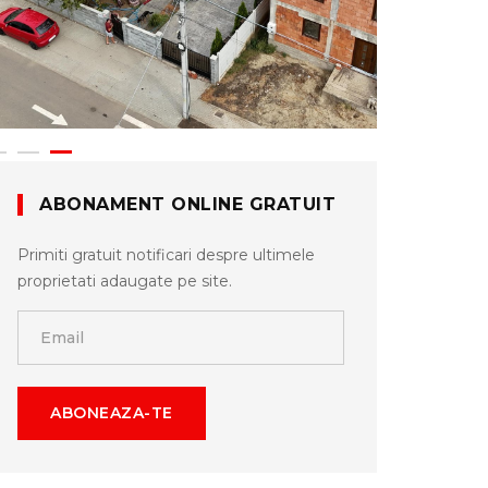
ABONAMENT ONLINE GRATUIT
Primiti gratuit notificari despre ultimele
proprietati adaugate pe site.
ABONEAZA-TE