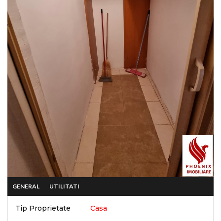
GENERAL
UTILITATI
Tip Proprietate
Casa