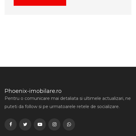
Phoenix-imobilare.ro
Pentru o comunicare mai detaliata si ultimele actualizari, ne
puteti da follow si pe urmatoarele retele de socializare.