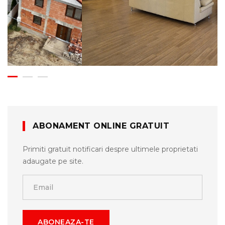
ABONAMENT ONLINE GRATUIT
Primiti gratuit notificari despre ultimele proprietati
adaugate pe site.
ABONEAZA-TE