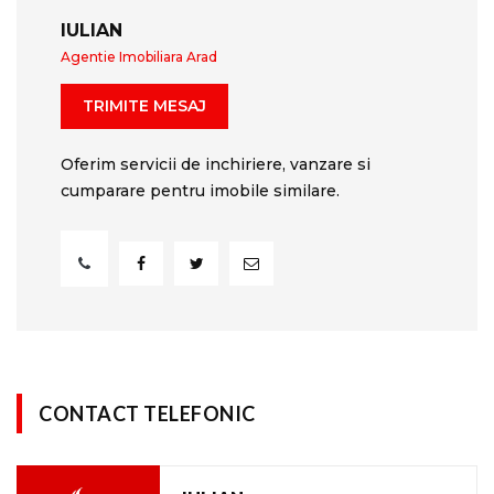
IULIAN
Agentie Imobiliara Arad
TRIMITE MESAJ
Oferim servicii de inchiriere, vanzare si
cumparare pentru imobile similare.
CONTACT TELEFONIC