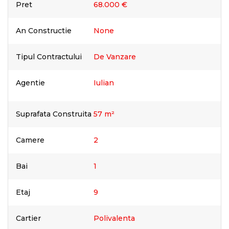
Pret
68.000 €
An Constructie
None
Tipul Contractului
De Vanzare
Agentie
Iulian
Suprafata Construita
57 m²
Camere
2
Bai
1
Etaj
9
Cartier
Polivalenta