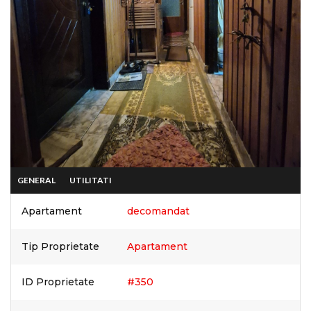
GENERAL
UTILITATI
Apartament
decomandat
Tip Proprietate
Apartament
ID Proprietate
#350