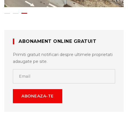
ABONAMENT ONLINE GRATUIT
Primiti gratuit notificari despre ultimele proprietati
adaugate pe site.
ABONEAZA-TE