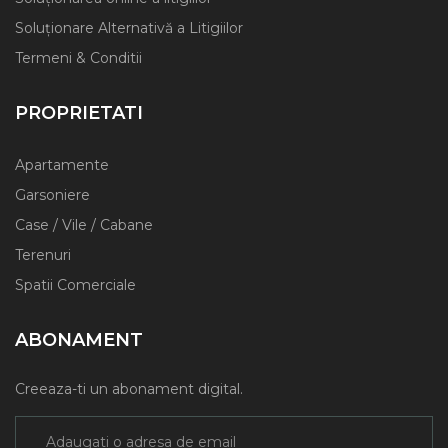
Soluționare Alternativă a Litigiilor
Termeni & Conditii
PROPRIETATI
Apartamente
Garsoniere
Case / Vile / Cabane
Terenuri
Spatii Comerciale
ABONAMENT
Creeaza-ti un abonament digital.