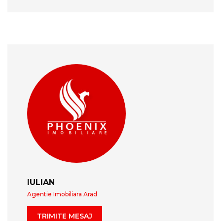
IULIAN
Agentie Imobiliara Arad
TRIMITE MESAJ