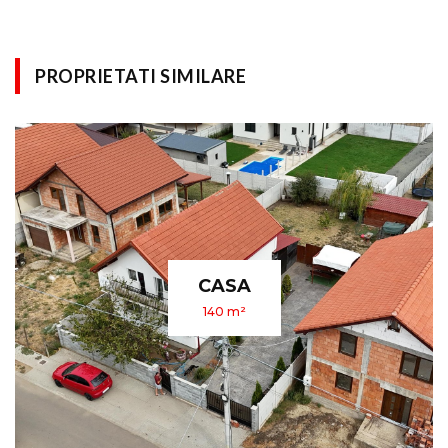
PROPRIETATI SIMILARE
APARTAMENT
340 m²