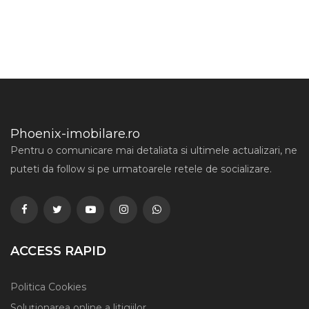
Phoenix-imobilare.ro
Pentru o comunicare mai detaliata si ultimele actualizari, ne
puteti da follow si pe urmatoarele retele de socializare.
ACCESS RAPID
Politica Cookies
Soluționarea online a litigiilor