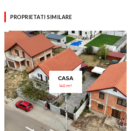
PROPRIETATI SIMILARE
APARTAMENT
340 m²