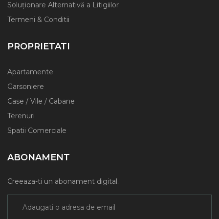
Soluționare Alternativă a Litigiilor
Termeni & Conditii
PROPRIETATI
Apartamente
Garsoniere
Case / Vile / Cabane
Terenuri
Spatii Comerciale
ABONAMENT
Creeaza-ti un abonament digital.