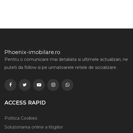
Phoenix-imobilare.ro
Pentru o comunicare mai detaliata si ultimele actualizari, ne
puteti da follow si pe urmatoarele retele de socializare.
ACCESS RAPID
Politica Cookies
Soluționarea online a litigiilor