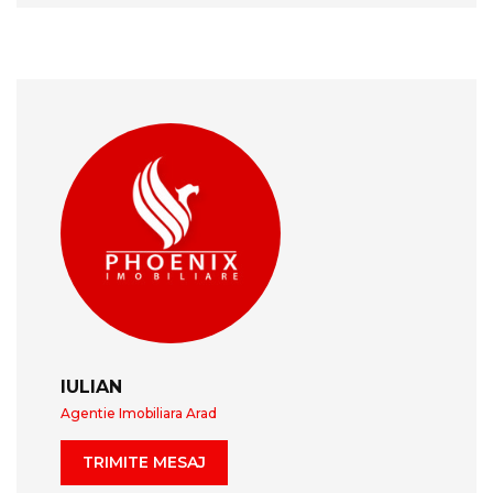
IULIAN
Agentie Imobiliara Arad
TRIMITE MESAJ