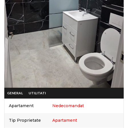
GENERAL
UTILITATI
Apartament
Nedecomandat
Tip Proprietate
Apartament