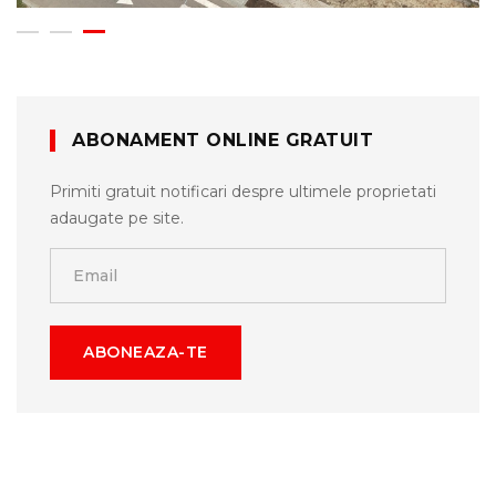
ABONAMENT ONLINE GRATUIT
Primiti gratuit notificari despre ultimele proprietati
adaugate pe site.
ABONEAZA-TE