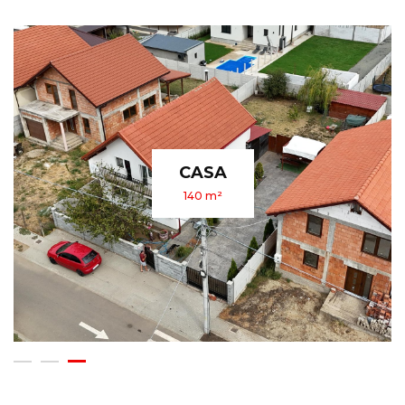
APARTAMENT
340 m²