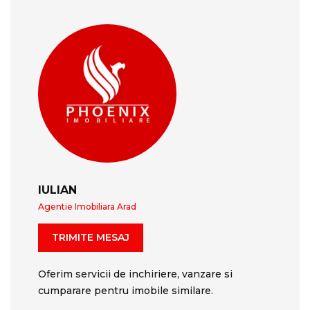
IULIAN
Agentie Imobiliara Arad
TRIMITE MESAJ
Oferim servicii de inchiriere, vanzare si
cumparare pentru imobile similare.