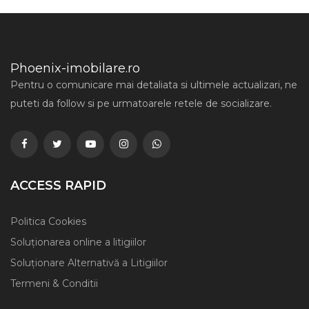
Phoenix-imobilare.ro
Pentru o comunicare mai detaliata si ultimele actualizari, ne
puteti da follow si pe urmatoarele retele de socializare.
ACCESS RAPID
Politica Cookies
Soluționarea online a litigiilor
Soluționare Alternativă a Litigiilor
Termeni & Conditii