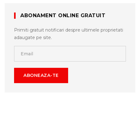
ABONAMENT ONLINE GRATUIT
Primiti gratuit notificari despre ultimele proprietati
adaugate pe site.
ABONEAZA-TE