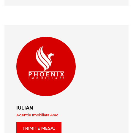
IULIAN
Agentie Imobiliara Arad
TRIMITE MESAJ