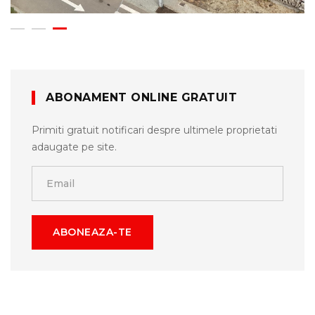
ABONAMENT ONLINE GRATUIT
Primiti gratuit notificari despre ultimele proprietati
adaugate pe site.
ABONEAZA-TE