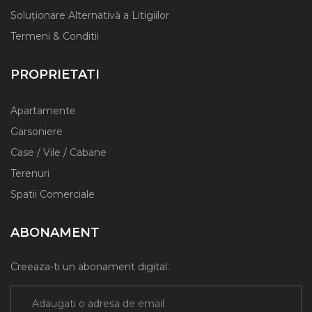
Soluționare Alternativă a Litigiilor
Termeni & Conditii
PROPRIETATI
Apartamente
Garsoniere
Case / Vile / Cabane
Terenuri
Spatii Comerciale
ABONAMENT
Creeaza-ti un abonament digital.