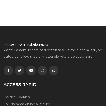
Phoenix-imobilare.ro
Pentru o comunicare mai detaliata si ultimele actualizari, ne
puteti da follow si pe urmatoarele retele de socializare.
ACCESS RAPID
Politica Cookies
Soluționarea online a litigiilor