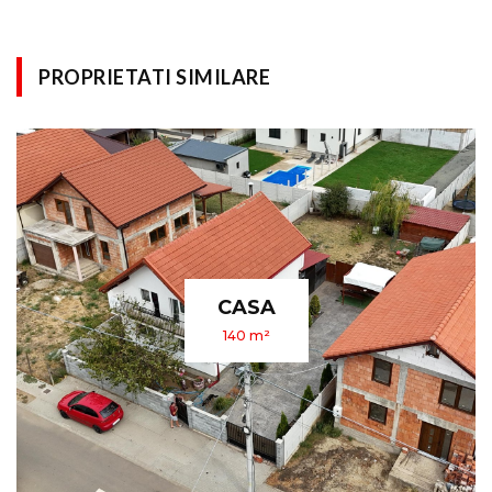
PROPRIETATI SIMILARE
CASA
140 m²